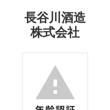
長谷川酒造
株式会社