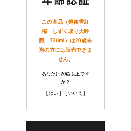
この商品（越後雪紅
梅 しずく取り大吟
醸 720ml）は20歳未
満の方には販売できま
せん。
あなたは20歳以上です
か？
[ はい ]
[ いいえ ]