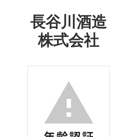
長谷川酒造
株式会社