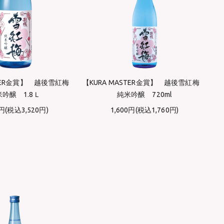
STER金賞】 越後雪紅梅
【KURA MASTER金賞】 越後雪紅梅
吟醸 1.8Ｌ
純米吟醸 720ml
0円(税込3,520円)
1,600円(税込1,760円)