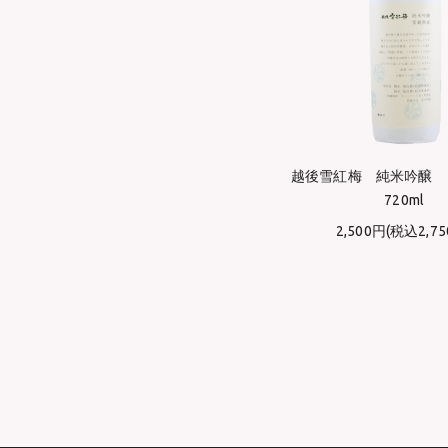
越後雪紅梅 純米吟醸
720ml
2,500円(税込2,75