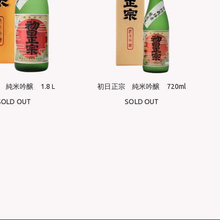
 純米吟醸 1.8Ｌ
初日正宗 純米吟醸 720ml
SOLD OUT
SOLD OUT