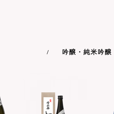
吟醸・純米吟醸