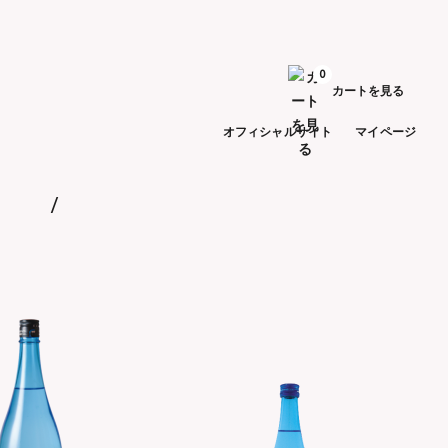
0
カートを見る
オフィシャルサイト
マイページ