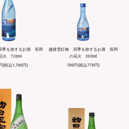
四季を旅するお酒 長岡
越後雪紅梅 四季を旅するお酒 長岡
花火 720ml
の花火 300ml
0円(税込1,760円)
700円(税込770円)